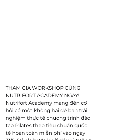
THAM GIA WORKSHOP CÙNG 
NUTRIFORT ACADEMY NGAY!
Nutrifort Academy mang đến cơ 
hội có một không hai để bạn trải 
nghiệm thực tế chương trình đào 
tạo Pilates theo tiêu chuẩn quốc 
tế hoàn toàn miễn phí vào ngày 