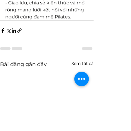
- Giao lưu, chia sẻ kiến thức và mở 
rộng mạng lưới kết nối với những 
người cùng đam mê Pilates.
Xem tất cả
Bài đăng gần đây