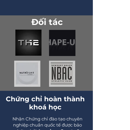
Đối tác
​Chứng chỉ hoàn thành
khoá học
Nhận Chứng chỉ đào tạo chuyên
nghiệp chuẩn quốc tế được bảo