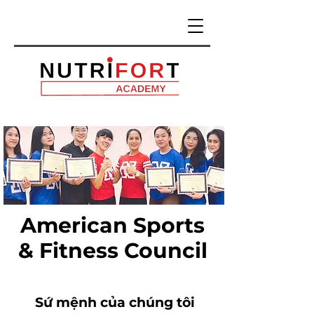
American Sports
& Fitness Council
​Sứ mệnh của chúng tôi