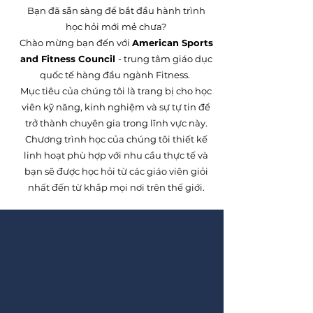
Bạn đã sẵn sàng để bắt đầu hành trình
học hỏi mới mẻ chưa?
Chào mừng bạn đến với
American Sports
and Fitness Council
- trung tâm giáo dục
quốc tế hàng đầu
ngành Fitness.
Mục tiêu của chúng tôi là trang bị cho học
viên kỹ năng, kinh nghiệm và sự tự tin để
trở thành chuyên gia trong lĩnh vực này.
Chương trình học của chúng tôi thiết kế
linh hoạt phù hợp với nhu cầu thực tế và
bạn sẽ được học hỏi từ các giáo viên giỏi
nhất đến từ khắp mọi nơi trên thế giới.