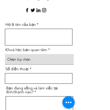
Họ & tên của bạn
Khoá học bạn quan tâm
Số điện thoại
Bạn đang sống và làm việc tại
tỉnh/thành nào?