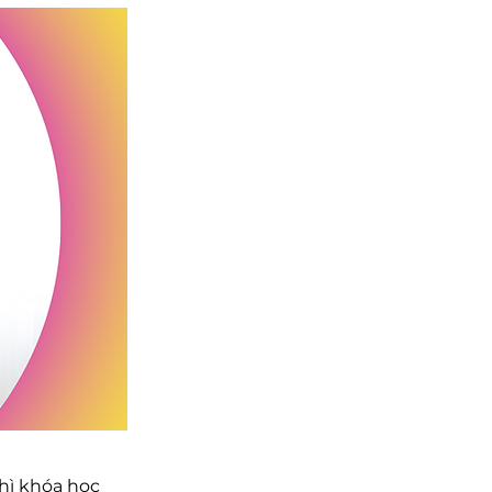
thì khóa học